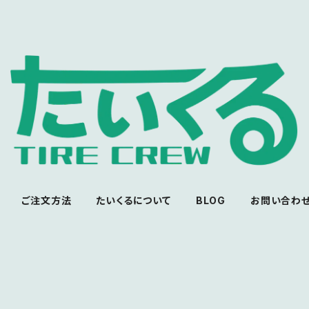
ご注文方法
たいくるについて
BLOG
お問い合わ