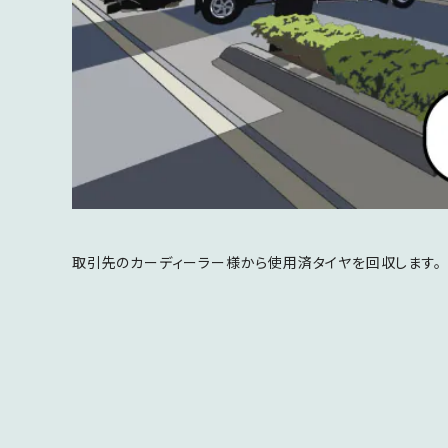
取引先のカーディーラー様から使用済タイヤを回収します。