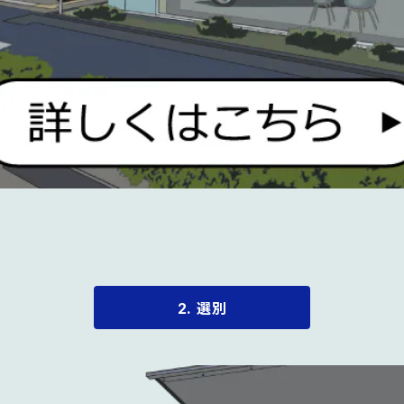
2. 選別