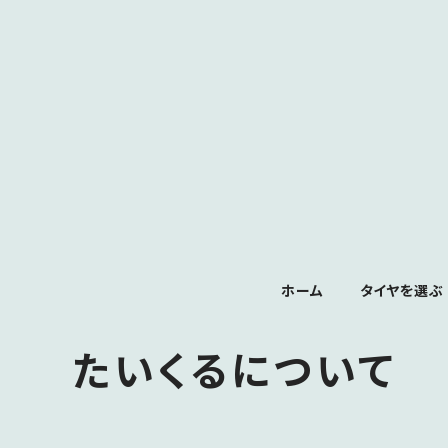
ホーム
タイヤを選ぶ
たいくるについて