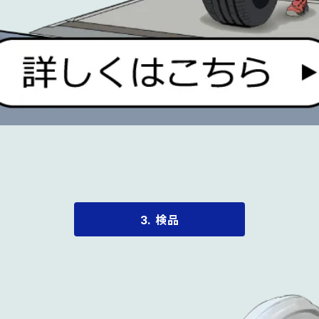
3. 検品