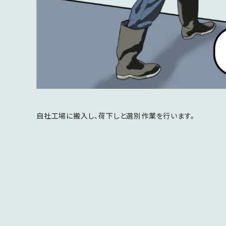
自社工場に搬入し、荷下しと選別作業を行います。