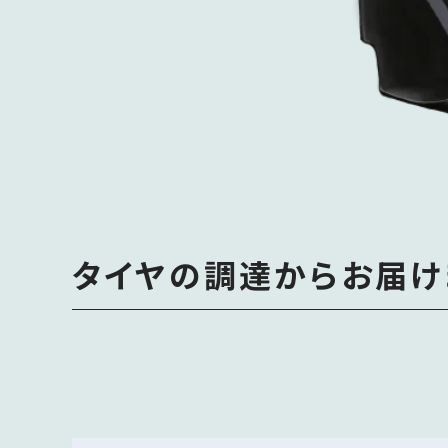
タイヤの調達からお届け