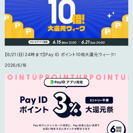
【6/21（日）24時まで】Pay ID ポイント10倍大還元ウィーク！
2026/6/18