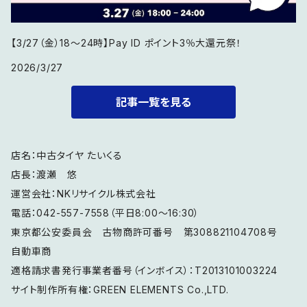
【3/27（金）18〜24時】Pay ID ポイント3％大還元祭！
2026/3/27
記事一覧を見る
店名：中古タイヤ たいくる
店長：渡瀬 悠
運営会社：NKリサイクル株式会社
電話：042-557-7558（平日8:00～16:30）
東京都公安委員会 古物商許可番号 第308821104708号
自動車商
適格請求書発行事業者番号（インボイス）：T2013101003224
サイト制作所有権：GREEN ELEMENTS Co.,LTD.