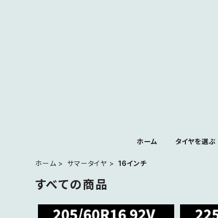
ホーム
タイヤを選ぶ
ホーム
サマータイヤ
16インチ
すべての商品