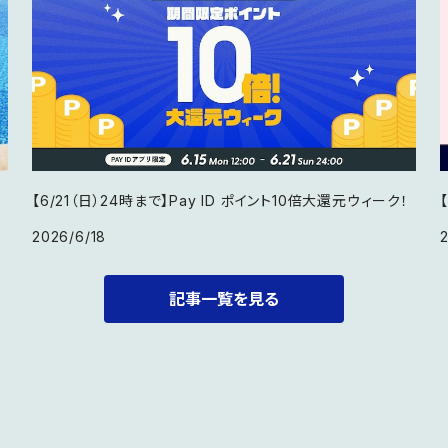
【6/21（日）24時まで】Pay ID ポイント10倍大還元ウィーク！
2026/6/18
記事一覧を見る