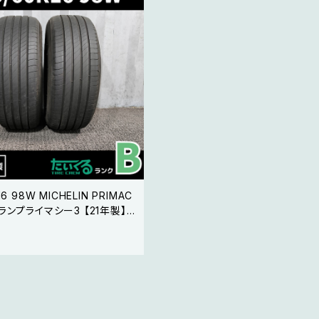
16 98W MICHELIN PRIMAC
プライマシー3 【21年製】2