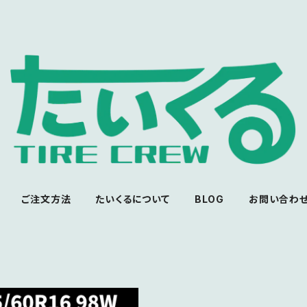
ご注文方法
たいくるについて
BLOG
お問い合わ