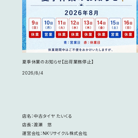
21インチ
夏季休業のお知らせ【出荷業務停止】
2026/8/4
店名：中古タイヤ たいくる
店長：渡瀬 悠
運営会社：NKリサイクル株式会社