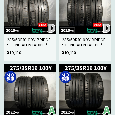
235/50R19 99V BRIDGE
235/50R19 99V BRIDGE
STONE ALENZA001 ブリ
STONE ALENZA001 ブリ
ヂストン アレンザ001 【20
ヂストン アレンザ001 【20
¥10,110
¥10,110
年製 】2本セット②
年製 】 2本セット