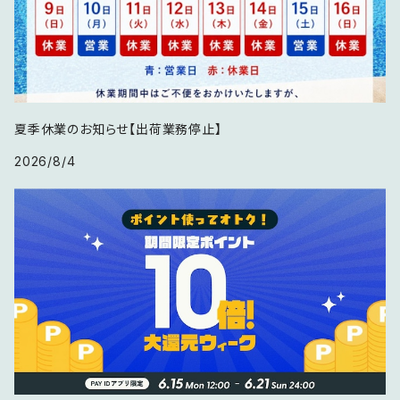
夏季休業のお知らせ【出荷業務停止】
2026/8/4