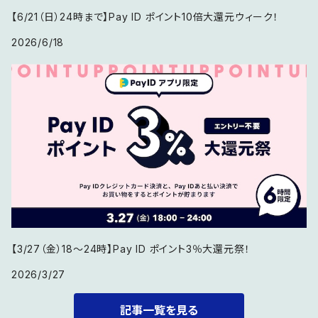
【6/21（日）24時まで】Pay ID ポイント10倍大還元ウィーク！
2026/6/18
【3/27（金）18〜24時】Pay ID ポイント3％大還元祭！
2026/3/27
記事一覧を見る