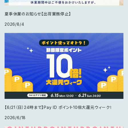
夏季休業のお知らせ【出荷業務停止】
2026/8/4
【6/21（日）24時まで】Pay ID ポイント10倍大還元ウィーク！
2026/6/18