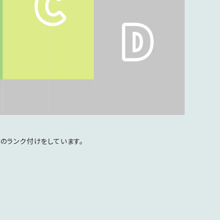
のランク付けをしています。