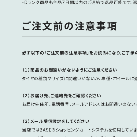
・Dランク商品も全品7日間以内のご連絡で返品可能です。
ご注文前の注意事項
必ず以下の「ご注文前の注意事項」をお読みになり、ご了承
（１）商品のお間違いがないようにご注意ください
タイヤの種類やサイズに間違いがないか、車種・ホイールに
（２）お届け先、ご連絡先をご確認ください
お届け先住所、電話番号、メールアドレスはお間違いのない
（３）メール受信設定をしてください
当店ではBASEのショッピングカートシステムを使用していま