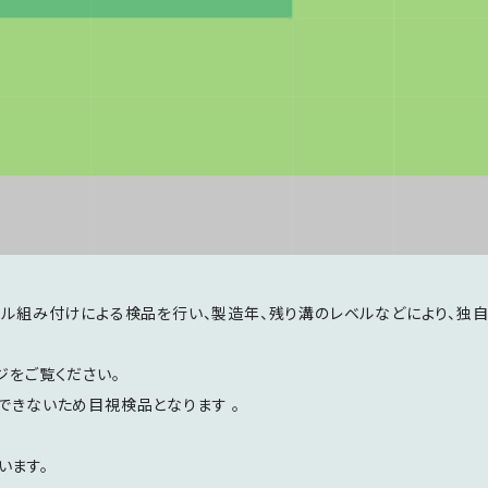
ール組み付けによる検品を行い、製造年、残り溝のレベルなどにより、独自
ジをご覧ください。
できないため目視検品となります 。
います。