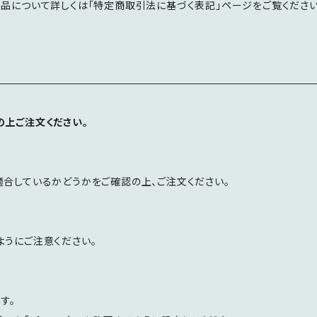
返品について詳しくは「特定商取引法に基づく表記」ページをご覧ください
の上ご注文ください。
適合しているかどうかをご確認の上、ご注文ください。
ようにご注意ください。
す。