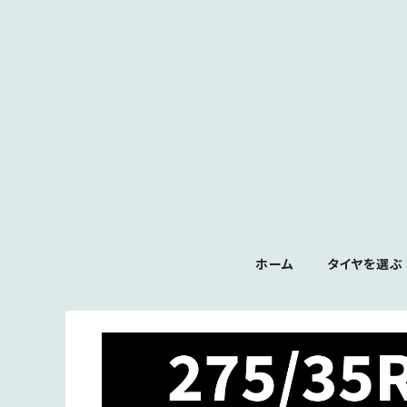
ホーム
タイヤを選ぶ