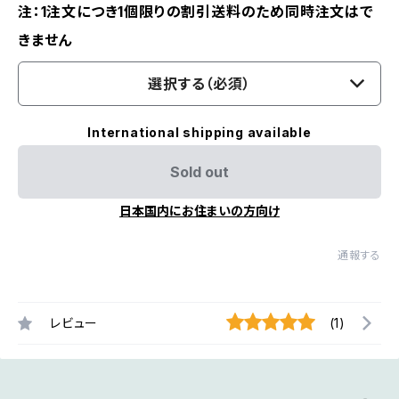
注：1注文につき1個限りの割引送料のため同時注文はで
きません
選択する（必須）
International shipping available
Sold out
日本国内にお住まいの方向け
通報する
レビュー
(1)