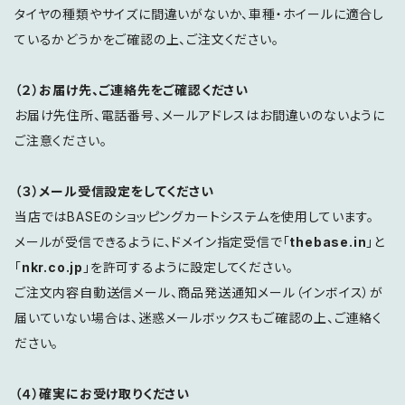
タイヤの種類やサイズに間違いがないか、車種・ホイールに適合し
ているかどうかをご確認の上、ご注文ください。
（２）お届け先、ご連絡先をご確認ください
お届け先住所、電話番号、メールアドレスはお間違いのないように
ご注意ください。
（３）メール受信設定をしてください
当店ではBASEのショッピングカートシステムを使用しています。
メールが受信できるように、ドメイン指定受信で「
thebase.in
」と
「
nkr.co.jp
」を許可するように設定してください。
ご注文内容自動送信メール、商品発送通知メール（インボイス）が
届いていない場合は、迷惑メールボックスもご確認の上、ご連絡く
ださい。
（４）確実にお受け取りください