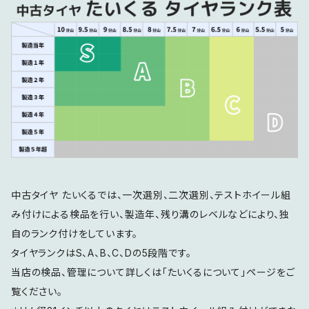
中古タイヤ たいくるでは、一次選別、二次選別、テストホイール組
み付けによる検品を行い、製造年、残り溝のレベルなどにより、独
自のランク付けをしています。
タイヤランクはS、A、B、C、Dの5段階です。
当店の検品、管理について詳しくは「たいくるについて」ページをご
覧ください。