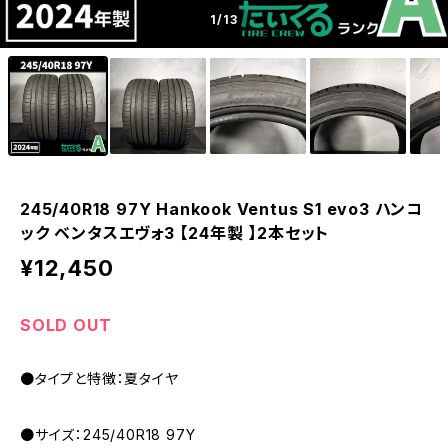
1
/13
245/40R18 97Y Hankook Ventus S1 evo3 ハンコ
ック ベンタスエヴォ3 【24年製 】2本セット
¥12,450
SOLD OUT
●タイプと特徴：夏タイヤ
●サイズ：245/40R18 97Y