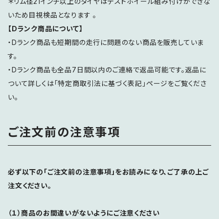
＊リム径21インチ以上のタイヤはテストホイール組み付けができな
いため目視検品となります 。
【Dランク商品について】
・Dランク商品も短期間の走行に問題のない商品を販売していま
す。
・Dランク商品も全品7日間以内のご連絡で返品可能です。返品に
ついて詳しくは「特定商取引法に基づく表記」ページをご覧くださ
い。
ご注文前の注意事項
必ず以下の「ご注文前の注意事項」をお読みになり、ご了承の上ご
注文ください。
（１）商品のお間違いがないようにご注意ください