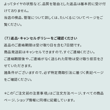
よってタイヤの状態など、品質を理由とした返品は基本的に受け付
けておりません。
当店の検品、管理について詳しくは、たいくるについてページをご
覧ください。
（７）返品・キャンセルポリシーをご確認ください
返品のご連絡期限は受け取り日を含む7日間です。
商品発送前はキャンセルできますので、すぐご連絡ください。
ご連絡期限後や、ご連絡がなく送られた荷物は受け取り拒否をさ
せていただきます。
諸条件がございますので、必ず特定商取引法に基づく表記ページ
をご確認ください。
＊この「ご注文前の注意事項」はご注文方法ページ、すべての商品
ページ、ショップ情報に同様に記載しています。