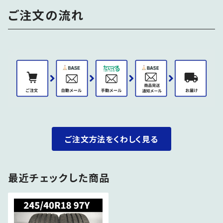
ご注文の流れ
ご注文方法をくわしく見る
最近チェックした商品