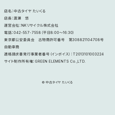
店名：中古タイヤ たいくる
21インチ
店長：渡瀬 悠
運営会社：NKリサイクル株式会社
電話：042-557-7558（平日8:00～16:30）
東京都公安委員会 古物商許可番号 第308821104708号
自動車商
適格請求書発行事業者番号（インボイス）：T2013101003224
サイト制作所有権：GREEN ELEMENTS Co.,LTD.
© 中古タイヤ たいくる