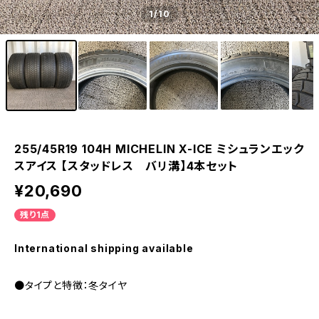
1
/10
255/45R19 104H MICHELIN X-ICE ミシュランエック
スアイス 【スタッドレス バリ溝】4本セット
¥20,690
残り1点
International shipping available
●タイプと特徴：冬タイヤ