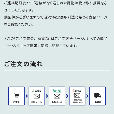
ご連絡期限後や、ご連絡がなく送られた荷物は受け取り拒否をさ
せていただきます。
諸条件がございますので、必ず特定商取引法に基づく表記ページ
をご確認ください。
＊この「ご注文前の注意事項」はご注文方法ページ、すべての商品
ページ、ショップ情報に同様に記載しています。
ご注文の流れ