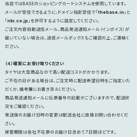
当店ではBASEのショッピングカートシステムを使用しています。
メールが受信できるように、ドメイン指定受信で「
thebase.in
」と
「
nkr.co.jp
」を許可するように設定してください。
ご注文内容自動送信メール、商品発送通知メール（インボイス）が
届いていない場合は、迷惑メールボックスもご確認の上、ご連絡く
ださい。
（４）確実にお受け取りください
タイヤは大型商品なので高い配送コストがかかります。
ご不在の日がある場合は、ご注文時に配送希望日時をご指定いた
だくか、備考欄にお書き添えください。
商品発送通知メールに伝票番号の記載がございますので、配送状
況をご確認ください。
発送後のお届け日時の変更は配送会社に直接お問い合わせくだ
さい。
保管期限は各社不在票のお届け日含めて7日間ほどです。