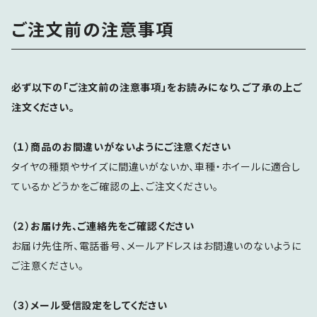
ご注文前の注意事項
必ず以下の「ご注文前の注意事項」をお読みになり、ご了承の上ご
注文ください。
（１）商品のお間違いがないようにご注意ください
タイヤの種類やサイズに間違いがないか、車種・ホイールに適合し
ているかどうかをご確認の上、ご注文ください。
（２）お届け先、ご連絡先をご確認ください
お届け先住所、電話番号、メールアドレスはお間違いのないように
ご注意ください。
（３）メール受信設定をしてください