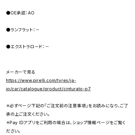
●OE承認：AO
●ランフラット：－
●エクストラロード：－
メーカーで見る
https://www.pirelli.com/tyres/ja-
jp/car/catalogue/product/cinturato-p7
＊必ずページ下記の「ご注文前の注意事項」をお読みになり、ご了
承の上ご注文ください。
＊Pay IDアプリをご利用の場合は、ショップ情報ページをご覧く
ださい。