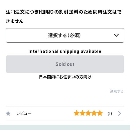
注：1注文につき1個限りの割引送料のため同時注文はで
きません
選択する（必須）
International shipping available
Sold out
日本国内にお住まいの方向け
通報する
レビュー
(1)