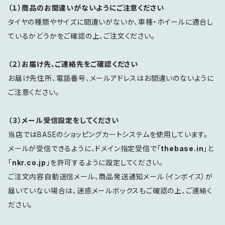
（１）商品のお間違いがないようにご注意ください
タイヤの種類やサイズに間違いがないか、車種・ホイールに適合し
ているかどうかをご確認の上、ご注文ください。
（２）お届け先、ご連絡先をご確認ください
お届け先住所、電話番号、メールアドレスはお間違いのないように
ご注意ください。
（３）メール受信設定をしてください
当店ではBASEのショッピングカートシステムを使用しています。
メールが受信できるように、ドメイン指定受信で「
thebase.in
」と
「
nkr.co.jp
」を許可するように設定してください。
ご注文内容自動送信メール、商品発送通知メール（インボイス）が
届いていない場合は、迷惑メールボックスもご確認の上、ご連絡く
ださい。