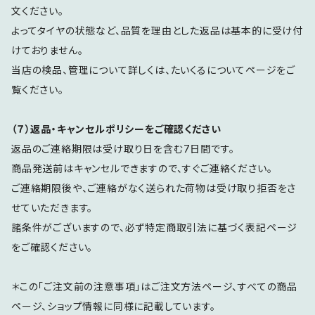
文ください。
よってタイヤの状態など、品質を理由とした返品は基本的に受け付
けておりません。
当店の検品、管理について詳しくは、たいくるについてページをご
覧ください。
（７）返品・キャンセルポリシーをご確認ください
返品のご連絡期限は受け取り日を含む7日間です。
商品発送前はキャンセルできますので、すぐご連絡ください。
ご連絡期限後や、ご連絡がなく送られた荷物は受け取り拒否をさ
せていただきます。
諸条件がございますので、必ず特定商取引法に基づく表記ページ
をご確認ください。
＊この「ご注文前の注意事項」はご注文方法ページ、すべての商品
ページ、ショップ情報に同様に記載しています。