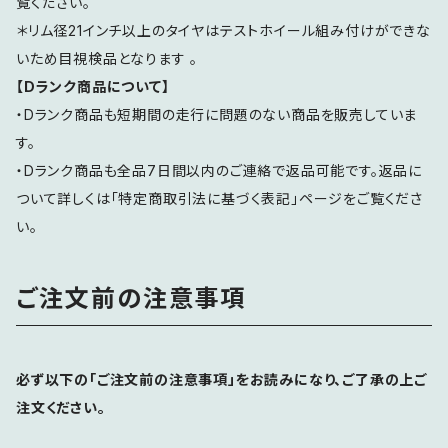
覧ください。
＊リム径21インチ以上のタイヤはテストホイール組み付けができな
いため目視検品となります 。
【Dランク商品について】
・Dランク商品も短期間の走行に問題のない商品を販売していま
す。
・Dランク商品も全品7日間以内のご連絡で返品可能です。返品に
ついて詳しくは「特定商取引法に基づく表記」ページをご覧くださ
い。
ご注文前の注意事項
必ず以下の「ご注文前の注意事項」をお読みになり、ご了承の上ご
注文ください。