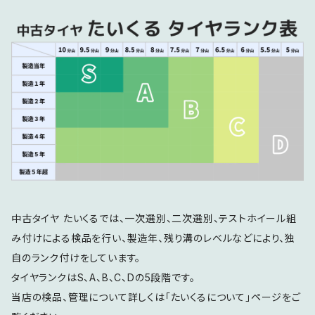
中古タイヤ たいくるでは、一次選別、二次選別、テストホイール組
み付けによる検品を行い、製造年、残り溝のレベルなどにより、独
自のランク付けをしています。
タイヤランクはS、A、B、C、Dの5段階です。
当店の検品、管理について詳しくは「たいくるについて」ページをご