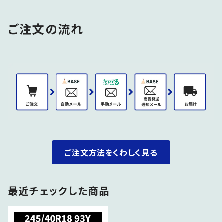
ご注文の流れ
ご注文方法をくわしく見る
最近チェックした商品