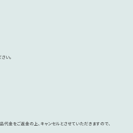
さい。
品代金をご返金の上、キャンセルとさせていただきますので、