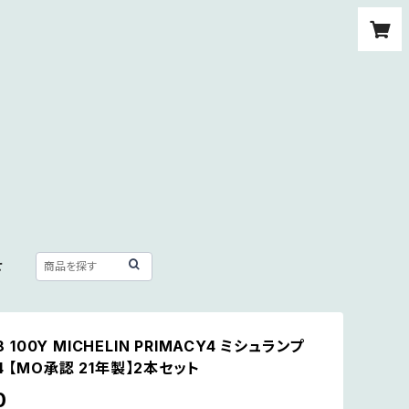
せ
18 100Y MICHELIN PRIMACY4 ミシュランプ
 【MO承認 21年製】2本セット
0