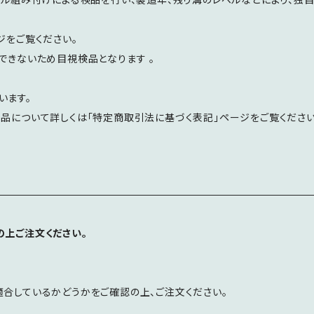
ジをご覧ください。
できないため目視検品となります 。
います。
返品について詳しくは「特定商取引法に基づく表記」ページをご覧ください
の上ご注文ください。
適合しているかどうかをご確認の上、ご注文ください。