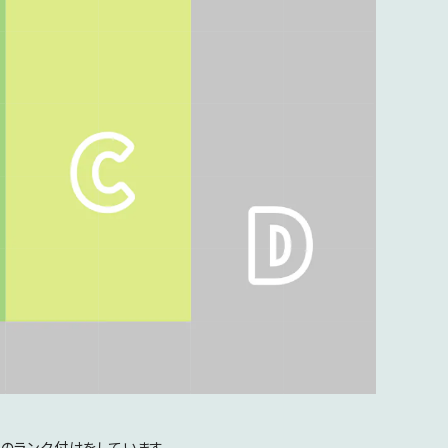
のランク付けをしています。