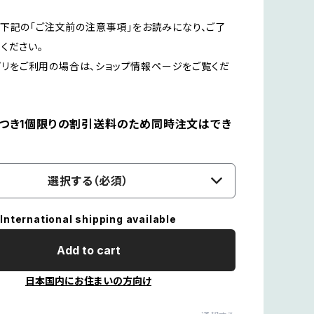
下記の「ご注文前の注意事項」をお読みになり、ご了
ください。
Dアプリをご利用の場合は、ショップ情報ページをご覧くだ
につき1個限りの割引送料のため同時注文はでき
選択する（必須）
International shipping available
Add to cart
日本国内にお住まいの方向け