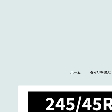
ホーム
タイヤを選ぶ