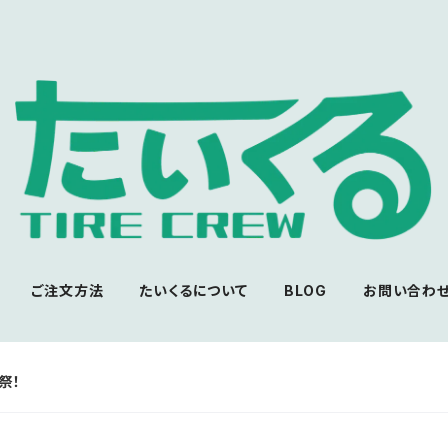
ご注文方法
たいくるについて
BLOG
お問い合わ
祭！