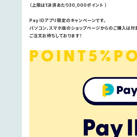
（上限は1決済あたり30,000ポイント ）
Pay IDアプリ限定のキャンペーンです。
パソコン、スマホ版のショップページからのご購入は対
ご注文お待ちしております！