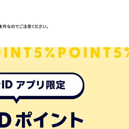
象外なのでご注意ください。