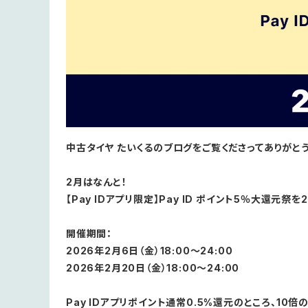
中古タイヤ たいくるのブログをご覧くださってありがと
2月はなんと！
【Pay IDアプリ限定】Pay ID ポイント5％大還元祭
開催期間：
2026年2月6日（金）18:00～24:00
2026年2月20日（金）18:00～24:00
Pay IDアプリポイント通常0.5%還元のところ、10倍