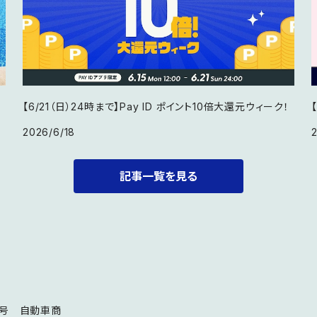
【6/21（日）24時まで】Pay ID ポイント10倍大還元ウィーク！
2026/6/18
記事一覧を見る
8号 自動車商