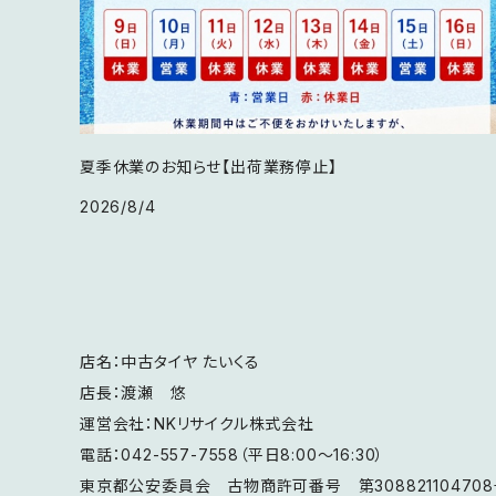
夏季休業のお知らせ【出荷業務停止】
2026/8/4
店名：中古タイヤ たいくる
店長：渡瀬 悠
運営会社：NKリサイクル株式会社
電話：042-557-7558（平日8:00～16:30）
東京都公安委員会 古物商許可番号 第30882110470