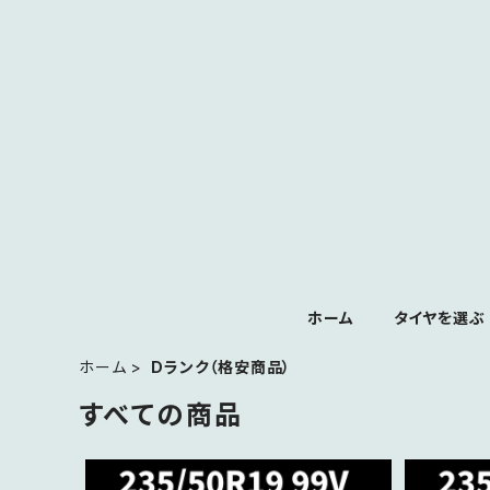
ホーム
タイヤを選ぶ
ホーム
Dランク（格安商品）
すべての商品