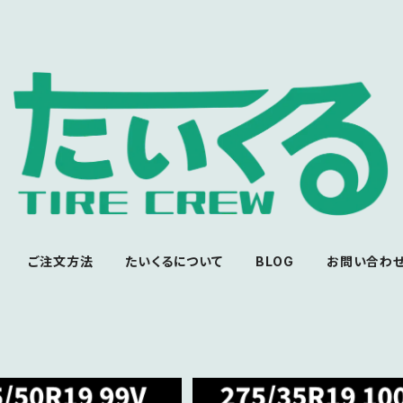
ご注文方法
たいくるについて
BLOG
お問い合わ